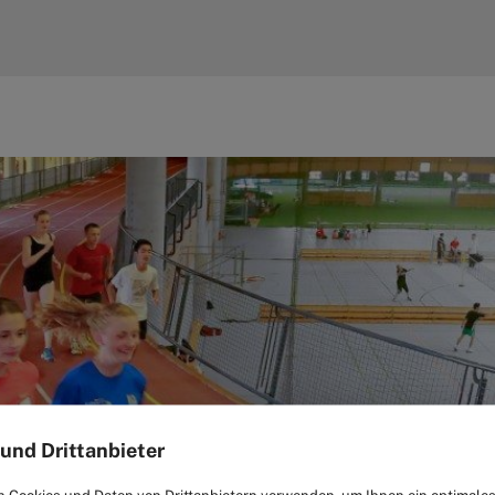
und Drittanbieter