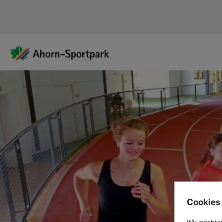
Cookies 