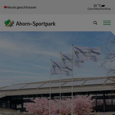
31 °C
Heute geschlossen
OpenWeatherMap