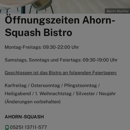
Besim Mazhiqi
Öffnungszeiten Ahorn-
Squash Bistro
Montag-Freitags: 09:30-22:00 Uhr
Samstags, Sonntags und Feiertags: 09:30-19:00 Uhr
Geschlossen ist das Bistro an folgenden Feiertagen:
Karfreitag / Ostersonntag / Pfingstsonntag /
Heiligabend / 1. Weihnachtstag / Silvester / Neujahr
(Änderungen vorbehalten)
AHORN-SQUASH
05251 13711-577