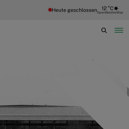
12 °C
Heute geschlossen
OpenWeatherMap