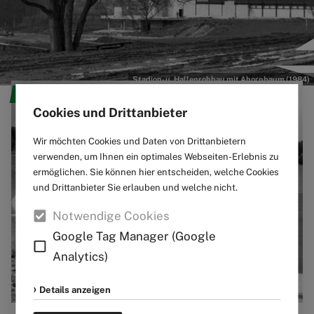
Stadion- u. Hallenrohbau mit Ahornbaum (1984)
Aktuelles
Cookies und Drittanbieter
Wir möchten Cookies und Daten von Drittanbietern
verwenden, um Ihnen ein optimales Webseiten-Erlebnis zu
ermöglichen. Sie können hier entscheiden, welche Cookies
und Drittanbieter Sie erlauben und welche nicht.
Notwendige Cookies
Google Tag Manager (Google
Analytics)
Details anzeigen